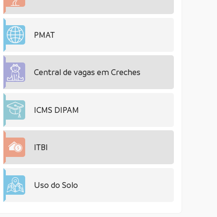
PMAT
Central de vagas em Creches
ICMS DIPAM
ITBI
Uso do Solo