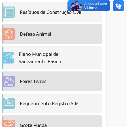
Resíduos da Construção Civil
Defesa Animal
Plano Municipal de
Saneamento Básico
Feiras Livres
Requerimento Registro SIM
Grota Funda