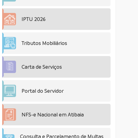
IPTU 2026
Tributos Mobiliários
Carta de Serviços
Portal do Servidor
NFS-e Nacional em Atibaia
Consulta e Parcelamento de Multas