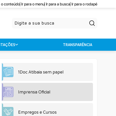
a o conteúdo
Ir para o menu
Ir para a busca
Ir para o rodapé
Pesquisar
CITAÇÕES
TRANSPARÊNCIA
1Doc Atibaia sem papel
Imprensa Oficial
Empregos e Cursos