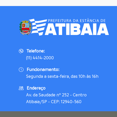
Telefone:
(11) 4414-2000
Funcionamento:
Segunda a sexta-feira, das 10h às 16h
Endereço
Av. da Saudade nº 252 - Centro
Atibaia/SP - CEP: 12940-560