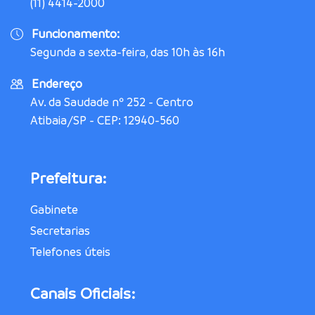
(11) 4414-2000
Funcionamento:
Segunda a sexta-feira, das 10h às 16h
Endereço
Av. da Saudade nº 252 - Centro
Atibaia/SP - CEP: 12940-560
Prefeitura:
Gabinete
Secretarias
Telefones úteis
Canais Oficiais: