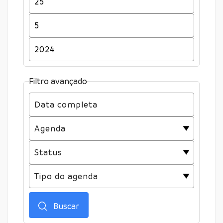
Filtro avançado
Buscar