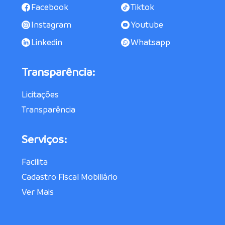
Facebook
Tiktok
Instagram
Youtube
Linkedin
Whatsapp
Transparência:
Licitações
Transparência
Serviços:
Facilita
Cadastro Fiscal Mobiliário
Ver Mais