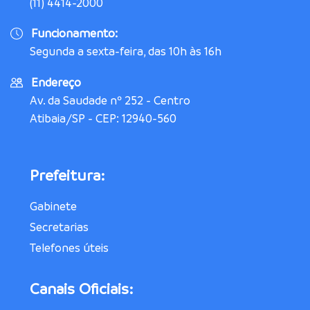
(11) 4414-2000
Funcionamento:
Segunda a sexta-feira, das 10h às 16h
Endereço
Av. da Saudade nº 252 - Centro
Atibaia/SP - CEP: 12940-560
Prefeitura:
Gabinete
Secretarias
Telefones úteis
Canais Oficiais: