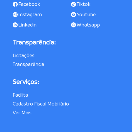
Facebook
Tiktok
Instagram
Youtube
Linkedin
Whatsapp
Transparência:
Licitações
Transparência
Serviços:
Facilita
Cadastro Fiscal Mobiliário
Ver Mais