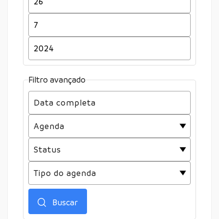
Filtro avançado
Buscar