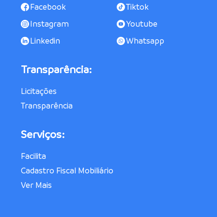
Facebook
Tiktok
Instagram
Youtube
Linkedin
Whatsapp
Transparência:
Licitações
Transparência
Serviços:
Facilita
Cadastro Fiscal Mobiliário
Ver Mais