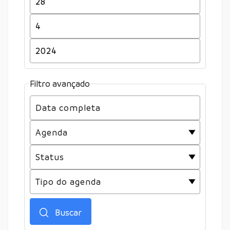
Filtro avançado
Buscar