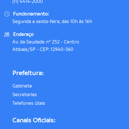
(11) 4414-2000
Funcionamento:
Segunda a sexta-feira, das 10h às 16h
Endereço
Av. da Saudade nº 252 - Centro
Atibaia/SP - CEP: 12940-560
Prefeitura:
Gabinete
Secretarias
Telefones úteis
Canais Oficiais: