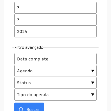
Filtro avançado
Buscar