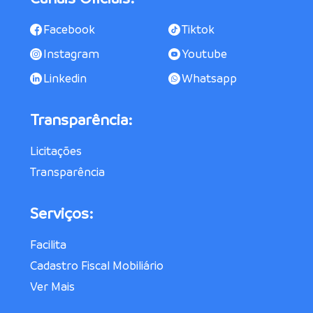
Facebook
Tiktok
Instagram
Youtube
Linkedin
Whatsapp
Transparência:
Licitações
Transparência
Serviços:
Facilita
Cadastro Fiscal Mobiliário
Ver Mais