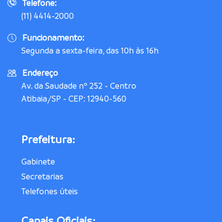
Telefone:
(11) 4414-2000
Funcionamento:
Segunda a sexta-feira, das 10h às 16h
Endereço
Av. da Saudade nº 252 - Centro
Atibaia/SP - CEP: 12940-560
Prefeitura:
Gabinete
Secretarias
Telefones úteis
Canais Oficiais: