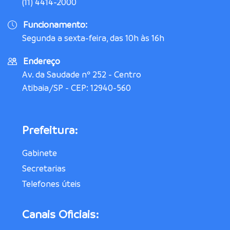
(11) 4414-2000
Funcionamento:
Segunda a sexta-feira, das 10h às 16h
Endereço
Av. da Saudade nº 252 - Centro
Atibaia/SP - CEP: 12940-560
Prefeitura:
Gabinete
Secretarias
Telefones úteis
Canais Oficiais: