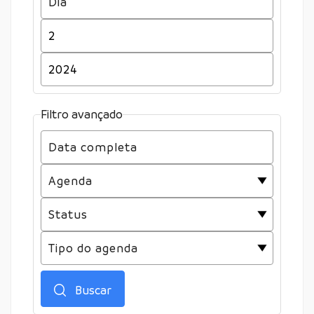
Filtro avançado
Buscar