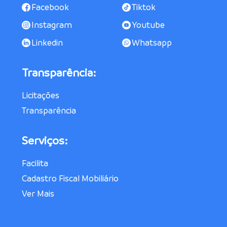
Facebook
Tiktok
Instagram
Youtube
Linkedin
Whatsapp
Transparência:
Licitações
Transparência
Serviços:
Facilita
Cadastro Fiscal Mobiliário
Ver Mais