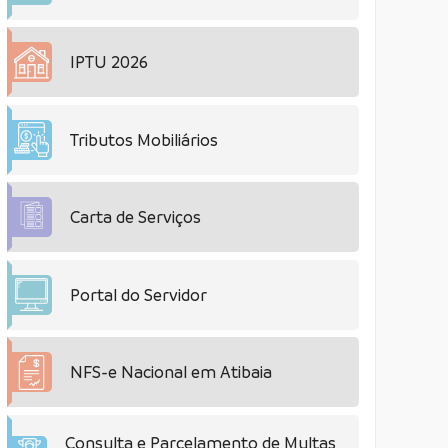
IPTU 2026
Tributos Mobiliários
Carta de Serviços
Portal do Servidor
NFS-e Nacional em Atibaia
Consulta e Parcelamento de Multas