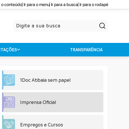
a o conteúdo
Ir para o menu
Ir para a busca
Ir para o rodapé
Pesquisar
CITAÇÕES
TRANSPARÊNCIA
1Doc Atibaia sem papel
Imprensa Oficial
Empregos e Cursos