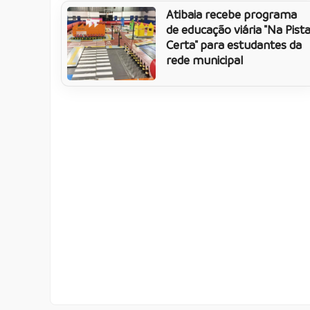
Atibaia recebe programa
de educação viária "Na Pist
Certa" para estudantes da
rede municipal