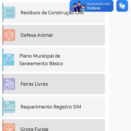
Resíduos da Construção Civil
Defesa Animal
Plano Municipal de
Saneamento Básico
Feiras Livres
Requerimento Registro SIM
Grota Funda