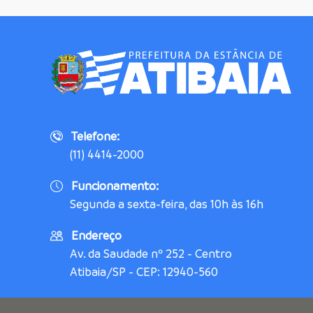
Telefone:
(11) 4414-2000
Funcionamento:
Segunda a sexta-feira, das 10h às 16h
Endereço
Av. da Saudade nº 252 - Centro
Atibaia/SP - CEP: 12940-560