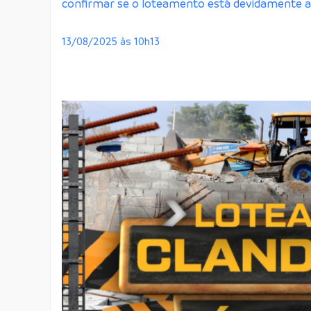
confirmar se o loteamento está devidamente a
13/08/2025 às 10h13