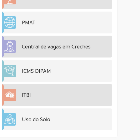
PMAT
Central de vagas em Creches
ICMS DIPAM
ITBI
Uso do Solo