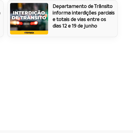
Departamento de Trânsito
a
informa interdições parciais
e totais de vias entre os
dias 12 e 19 de junho