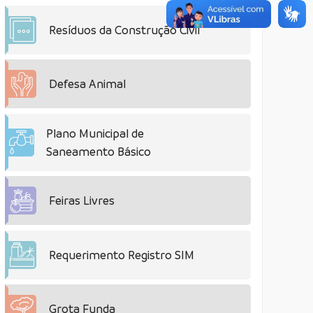
Resíduos da Construção Civil
Defesa Animal
Plano Municipal de
Saneamento Básico
Feiras Livres
Requerimento Registro SIM
Grota Funda