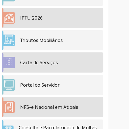
IPTU 2026
Tributos Mobiliários
Carta de Serviços
Portal do Servidor
NFS-e Nacional em Atibaia
Consulta e Parcelamento de Multas