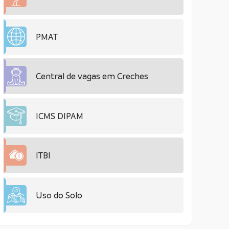
PMAT
Central de vagas em Creches
ICMS DIPAM
ITBI
Uso do Solo