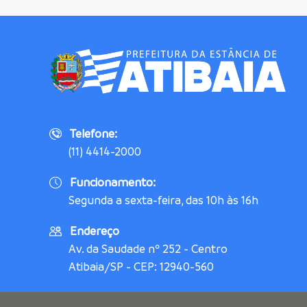
Telefone:
(11) 4414-2000
Funcionamento:
Segunda a sexta-feira, das 10h às 16h
Endereço
Av. da Saudade nº 252 - Centro
Atibaia/SP - CEP: 12940-560