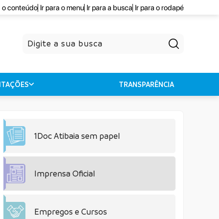
a o conteúdo
Ir para o menu
Ir para a busca
Ir para o rodapé
Pesquisar
CITAÇÕES
TRANSPARÊNCIA
1Doc Atibaia sem papel
Imprensa Oficial
Empregos e Cursos