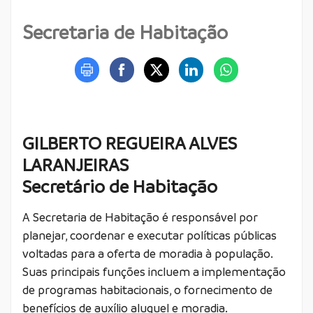
Secretaria de Habitação
GILBERTO REGUEIRA ALVES
LARANJEIRAS
Secretário de Habitação
A Secretaria de Habitação é responsável por
planejar, coordenar e executar políticas públicas
voltadas para a oferta de moradia à população.
Suas principais funções incluem a implementação
de programas habitacionais, o fornecimento de
benefícios de auxílio aluguel e moradia.