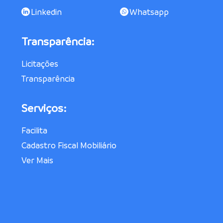
Linkedin
Whatsapp
Transparência:
Licitações
Transparência
Serviços:
Facilita
Cadastro Fiscal Mobiliário
Ver Mais