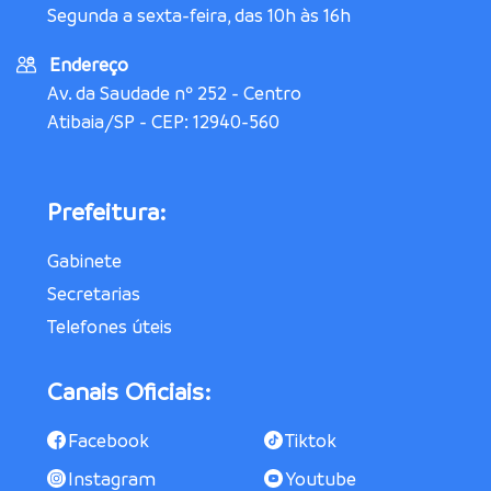
Segunda a sexta-feira, das 10h às 16h
Endereço
Av. da Saudade nº 252 - Centro
Atibaia/SP - CEP: 12940-560
Prefeitura:
Gabinete
Secretarias
Telefones úteis
Canais Oficiais:
Facebook
Tiktok
Instagram
Youtube