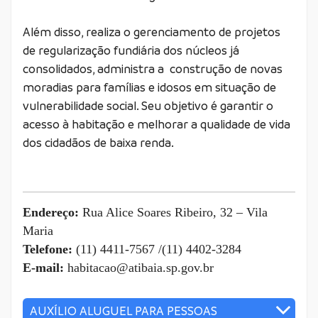
Além disso, realiza o gerenciamento de projetos
de regularização fundiária dos núcleos já
consolidados, administra a construção de novas
moradias para famílias e idosos em situação de
vulnerabilidade social. Seu objetivo é garantir o
acesso à habitação e melhorar a qualidade de vida
dos cidadãos de baixa renda.
Endereço:
Rua Alice Soares Ribeiro, 32 – Vila
Maria
Telefone:
(11) 4411-7567 /(11) 4402-3284
E-mail:
habitacao@atibaia.sp.gov.br
AUXÍLIO ALUGUEL PARA PESSOAS